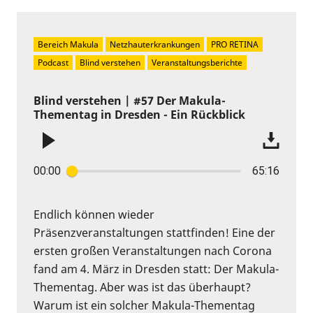
Bereich Makula
Netzhauterkrankungen
PRO RETINA
Podcast
Blind verstehen
Veranstaltungsberichte
Blind verstehen | #57 Der Makula-
Thementag in Dresden - Ein Rückblick
00:00
65:16
Endlich können wieder
Präsenzveranstaltungen stattfinden! Eine der
ersten großen Veranstaltungen nach Corona
fand am 4. März in Dresden statt: Der Makula-
Thementag. Aber was ist das überhaupt?
Warum ist ein solcher Makula-Thementag