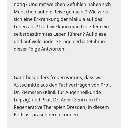
nötig? Und mit welchen Gefühlen haben sich
Menschen auf die Reise gemacht? Wie wirkt
sich eine Erkrankung der Makula auf das
Leben aus? Und wie kann man trotzdem ein
selbstbestimmtes Leben führen? Auf diese
und auf viele andere Fragen erhaltet ihr in
dieser Folge Antworten.
Ganz besonders freuen wir uns, dass wir
Ausschnitte aus den Fachvorträgen von Prof.
Dr. Ziemssen (Klinik für Augenheilkunde
Leipzig) und Prof. Dr. Ader (Zentrum für
Regenerative Therapien Dresden) in diesem
Podcast präsentieren können.