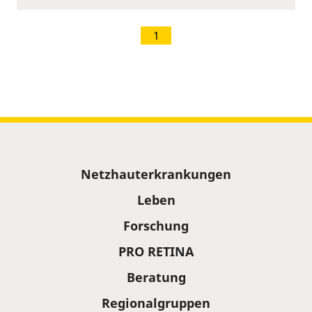
1
Sitemap
Netzhauterkrankungen
Leben
Forschung
PRO RETINA
Beratung
Regionalgruppen