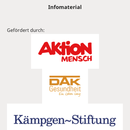
Infomaterial
Gefördert durch: