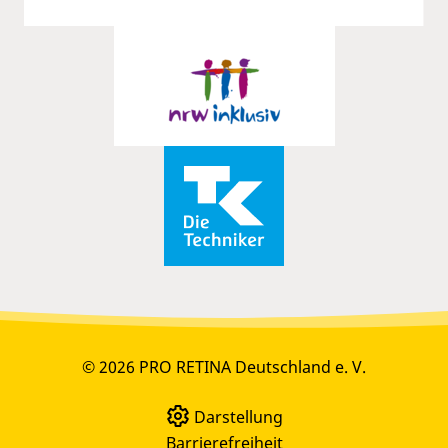
© 2026 PRO RETINA Deutschland e. V.
Darstellung
Barrierefreiheit