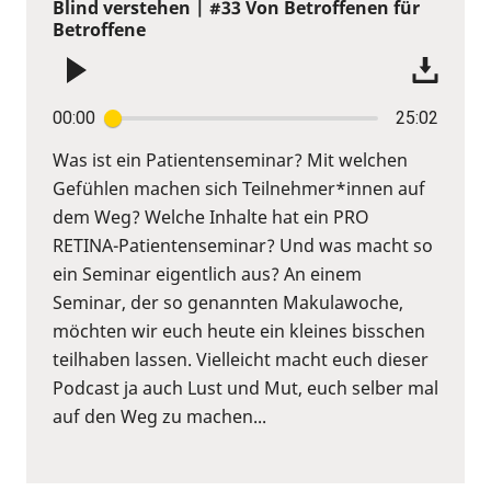
Blind verstehen | #33 Von Betroffenen für
Betroffene
00:00
25:02
Was ist ein Patientenseminar? Mit welchen
Gefühlen machen sich Teilnehmer*innen auf
dem Weg? Welche Inhalte hat ein PRO
RETINA-Patientenseminar? Und was macht so
ein Seminar eigentlich aus? An einem
Seminar, der so genannten Makulawoche,
möchten wir euch heute ein kleines bisschen
teilhaben lassen. Vielleicht macht euch dieser
Podcast ja auch Lust und Mut, euch selber mal
auf den Weg zu machen...