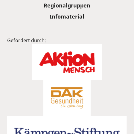
Regionalgruppen
Infomaterial
Gefördert durch: