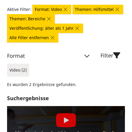
Aktive Filter:
Format: Video
Themen: Hilfsmittel
Themen: Bereiche
Veröffentlichung: älter als 1 Jahr
Alle Filter entfernen
Filter
Format
Video (2)
Es wurden 2 Ergebnisse gefunden.
Suchergebnisse