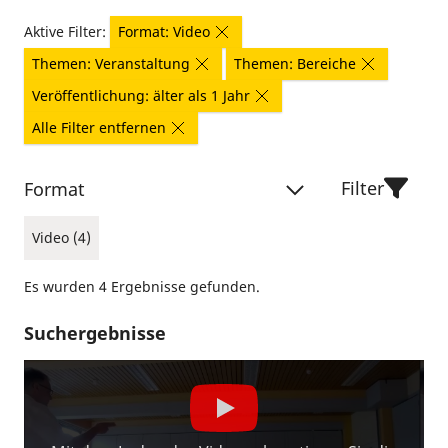
Aktive Filter:
Format: Video
Themen: Veranstaltung
Themen: Bereiche
Veröffentlichung: älter als 1 Jahr
Alle Filter entfernen
Filter
Format
Video (4)
Es wurden 4 Ergebnisse gefunden.
Suchergebnisse