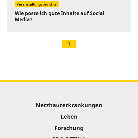
Veranstaltungsberichte
Wie poste ich gute Inhalte auf Social
Media?
1
Sitemap
Netzhauterkrankungen
Leben
Forschung