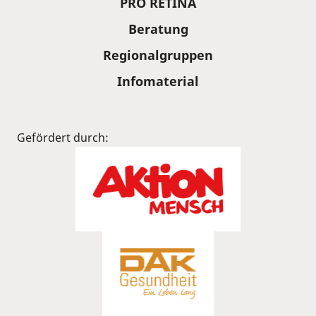
PRO RETINA
Beratung
Regionalgruppen
Infomaterial
Gefördert durch: