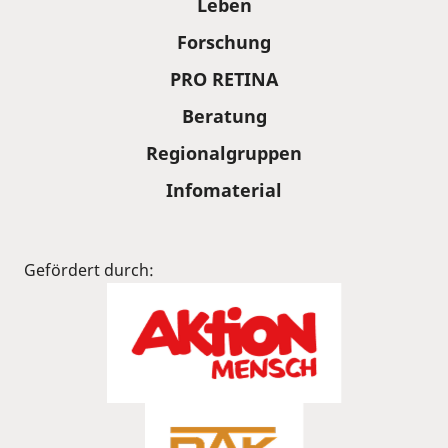
Leben
Forschung
PRO RETINA
Beratung
Regionalgruppen
Infomaterial
Gefördert durch: