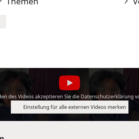
Themen
V
en des Videos akzeptieren Sie die Datenschutzerklärung 
Einstellung für alle externen Videos merken
om