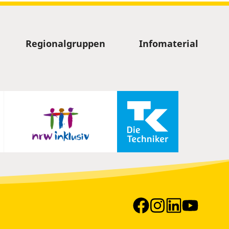
Regionalgruppen
Infomaterial