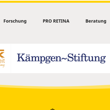
Forschung
PRO RETINA
Beratung