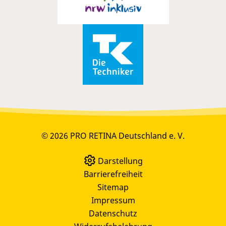
© 2026 PRO RETINA Deutschland e. V.
Darstellung
Barrierefreiheit
Sitemap
Impressum
Datenschutz