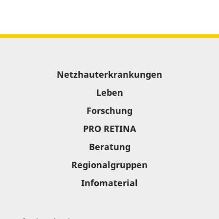
Sitemap
Netzhauterkrankungen
Leben
Forschung
PRO RETINA
Beratung
Regionalgruppen
Infomaterial