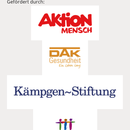
Gefördert durch: