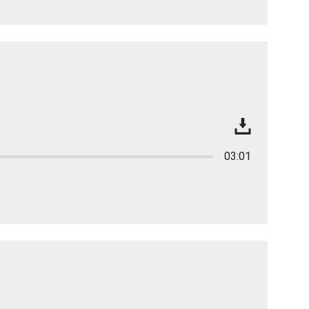
03:01