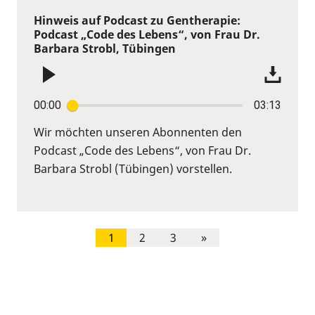
Hinweis auf Podcast zu Gentherapie:
Podcast „Code des Lebens“, von Frau Dr.
Barbara Strobl, Tübingen
00:00
03:13
Wir möchten unseren Abonnenten den
Podcast „Code des Lebens“, von Frau Dr.
Barbara Strobl (Tübingen) vorstellen.
1
2
3
»