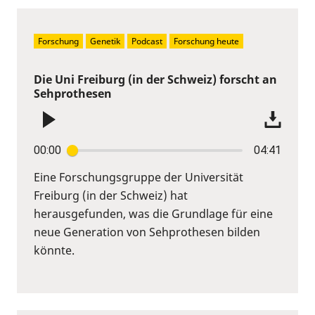
Forschung
Genetik
Podcast
Forschung heute
Die Uni Freiburg (in der Schweiz) forscht an
Sehprothesen
00:00
04:41
Eine Forschungsgruppe der Universität
Freiburg (in der Schweiz) hat
herausgefunden, was die Grundlage für eine
neue Generation von Sehprothesen bilden
könnte.