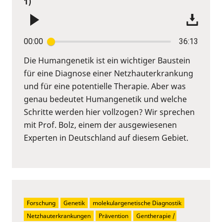
1)
00:00
36:13
Die Humangenetik ist ein wichtiger Baustein
für eine Diagnose einer Netzhauterkrankung
und für eine potentielle Therapie. Aber was
genau bedeutet Humangenetik und welche
Schritte werden hier vollzogen? Wir sprechen
mit Prof. Bolz, einem der ausgewiesenen
Experten in Deutschland auf diesem Gebiet.
Forschung
Genetik
molekulargenetische Diagnostik
Netzhauterkrankungen
Prävention
Gentherapie / 