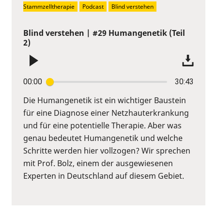
Stammzelltherapie
Podcast
Blind verstehen
Blind verstehen | #29 Humangenetik (Teil
2)
00:00
30:43
Die Humangenetik ist ein wichtiger Baustein
für eine Diagnose einer Netzhauterkrankung
und für eine potentielle Therapie. Aber was
genau bedeutet Humangenetik und welche
Schritte werden hier vollzogen? Wir sprechen
mit Prof. Bolz, einem der ausgewiesenen
Experten in Deutschland auf diesem Gebiet.