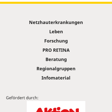
Sitemap
Netzhauterkrankungen
Leben
Forschung
PRO RETINA
Beratung
Regionalgruppen
Infomaterial
Gefördert durch: