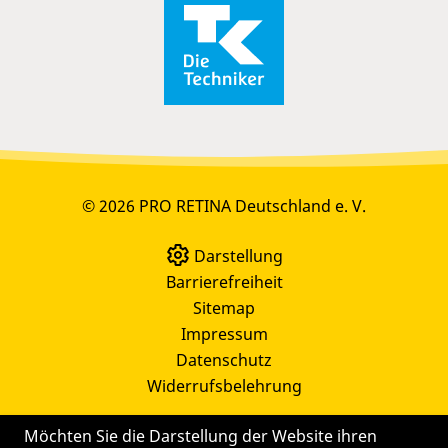
© 2026 PRO RETINA Deutschland e. V.
Darstellung
Barrierefreiheit
Sitemap
Impressum
Datenschutz
Widerrufsbelehrung
Möchten Sie die Darstellung der Website ihren