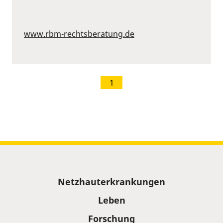
www.rbm-rechtsberatung.de
1
Sitemap
Netzhauterkrankungen
Leben
Forschung