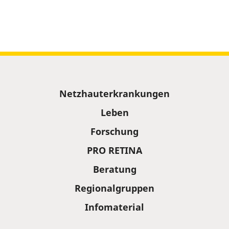
Sitemap
Netzhauterkrankungen
Leben
Forschung
PRO RETINA
Beratung
Regionalgruppen
Infomaterial