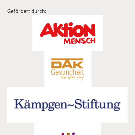
Gefördert durch: