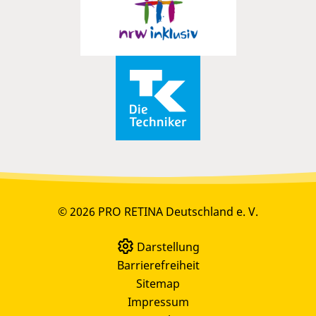
© 2026 PRO RETINA Deutschland e. V.
Darstellung
Barrierefreiheit
Sitemap
Impressum