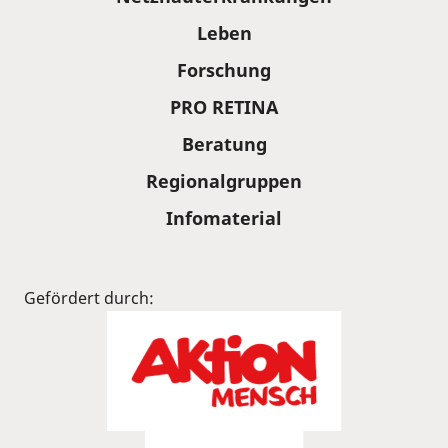
Leben
Forschung
PRO RETINA
Beratung
Regionalgruppen
Infomaterial
Gefördert durch: