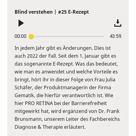
Blind verstehen | #25 E-Rezept
00:00
43:59
In jedem Jahr gibt es Änderungen. Dies ist
auch 2022 der Fall. Seit dem 1. Januar gibt es
das sogenannte E-Rezept. Was das bedeutet,
wie man es anwendet und welche Vorteile es
bringt, hört ihr in dieser Folge von Frau Julia
Schäfer, der Produktmanagerin der Firma
Gematik, die hierfür verantwortlich ist. Wie
hier PRO RETINA bei der Barrierefreiheit
mitgewirkt hat, wird ergänzend von Dr. Frank
Brunsmann, unserem Leiter des Fachbereichs
Diagnose & Therapie erläutert.