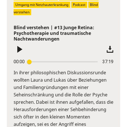
Umgang mit Netzhauterkrankung
Podcast
Blind 
verstehen
Blind verstehen | #13 Junge Retina:
Psychotherapie und traumatische
Nachtwanderungen
00:00
37:19
In ihrer philosophischen Diskussionsrunde
wollten Laura und Lukas über Beziehungen
und Familiengründungen mit einer
Seheinschränkung und die Rolle der Psyche
sprechen. Dabei ist ihnen aufgefallen, dass die
Herausforderungen einer Sehbehinderung
sich öfter in den kleinen Momenten
aufzeigen, sei es der Angriff eines