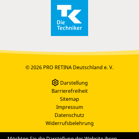
© 2026 PRO RETINA Deutschland e. V.
Darstellung
Barrierefreiheit
Sitemap
Impressum
Datenschutz
Widerrufsbelehrung
Möchten Sie die Darstellung der Website ihren