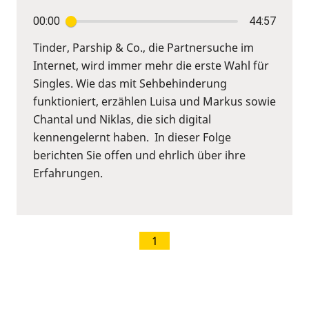
00:00
44:57
Tinder, Parship & Co., die Partnersuche im
Internet, wird immer mehr die erste Wahl für
Singles. Wie das mit Sehbehinderung
funktioniert, erzählen Luisa und Markus sowie
Chantal und Niklas, die sich digital
kennengelernt haben. In dieser Folge
berichten Sie offen und ehrlich über ihre
Erfahrungen.
1