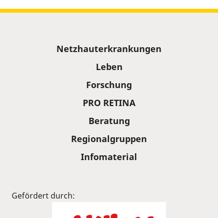
Sitemap
Netzhauterkrankungen
Leben
Forschung
PRO RETINA
Beratung
Regionalgruppen
Infomaterial
Gefördert durch: