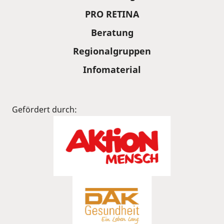
PRO RETINA
Beratung
Regionalgruppen
Infomaterial
Gefördert durch: