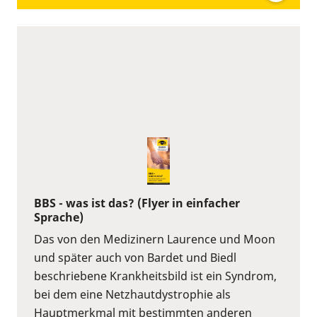
BBS - was ist das? (Flyer in einfacher
Sprache)
Das von den Medizinern Laurence und Moon
und später auch von Bardet und Biedl
beschriebene Krankheitsbild ist ein Syndrom,
bei dem eine Netzhautdystrophie als
Hauptmerkmal mit bestimmten anderen