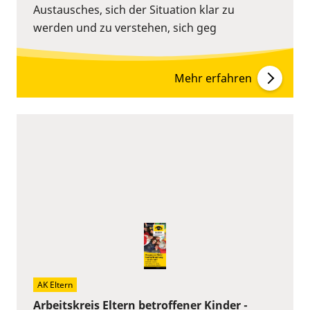
Austausches, sich der Situation klar zu
werden und zu verstehen, sich geg
Mehr erfahren
AK Eltern
Arbeitskreis Eltern betroffener Kinder -