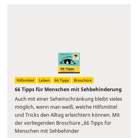
Hilfsmittel
Leben
66 Tipps
Broschüre
66 Tipps für Menschen mit Sehbehinderung
Auch mit einer Seheinschränkung bleibt vieles
möglich, wenn man weiß, welche Hilfsmittel
und Tricks den Alltag erleichtern können. Mit
der vorliegenden Broschüre „66 Tipps für
Menschen mit Sehbehinder