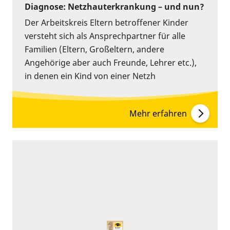
Diagnose: Netzhauterkrankung – und nun?
Der Arbeitskreis Eltern betroffener Kinder
versteht sich als Ansprechpartner für alle
Familien (Eltern, Großeltern, andere
Angehörige aber auch Freunde, Lehrer etc.),
in denen ein Kind von einer Netzh
Mehr erfahren