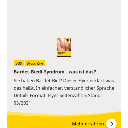
BBS
Broschüre
Bardet-Biedl-Syndrom - was ist das?
Sie haben Bardet-Biel? Dieser Flyer erklärt was
das heißt. In einfacher, verständlicher Sprache
Details Format: Flyer Seitenzahl: 6 Stand:
03/2021
Mehr erfahren