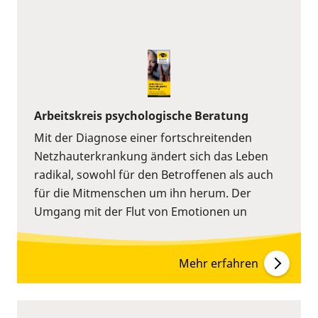
Arbeitskreis psychologische Beratung
Mit der Diagnose einer fortschreitenden
Netzhauterkrankung ändert sich das Leben
radikal, sowohl für den Betroffenen als auch
für die Mitmenschen um ihn herum. Der
Umgang mit der Flut von Emotionen un
Mehr erfahren