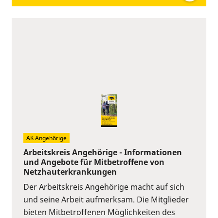
AK Angehörige
Arbeitskreis Angehörige - Informationen
und Angebote für Mitbetroffene von
Netzhauterkrankungen
Der Arbeitskreis Angehörige macht auf sich
und seine Arbeit aufmerksam. Die Mitglieder
bieten Mitbetroffenen Möglichkeiten des