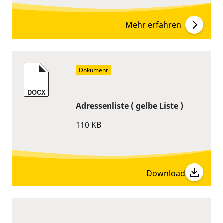
Mehr erfahren
Dokument
DOCX
Adressenliste ( gelbe Liste )
110 KB
Download