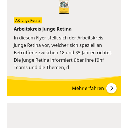
AK Junge Retina
Arbeitskreis Junge Retina
In diesem Flyer stellt sich der Arbeitskreis
Junge Retina vor, welcher sich speziell an
Betroffene zwischen 18 und 35 Jahren richtet.
Die Junge Retina informiert über ihre fünf
Teams und die Themen, d
Mehr erfahren