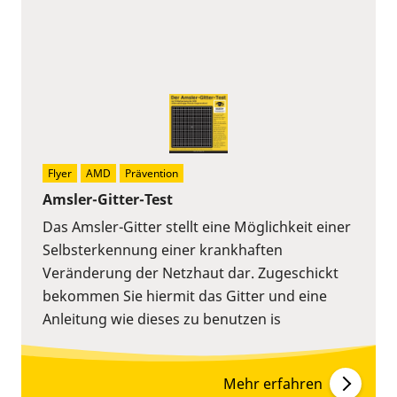
Flyer
AMD
Prävention
Amsler-Gitter-Test
Das Amsler-Gitter stellt eine Möglichkeit einer
Selbsterkennung einer krankhaften
Veränderung der Netzhaut dar. Zugeschickt
bekommen Sie hiermit das Gitter und eine
Anleitung wie dieses zu benutzen is
Mehr erfahren