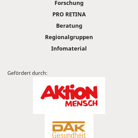
Forschung
PRO RETINA
Beratung
Regionalgruppen
Infomaterial
Gefördert durch: