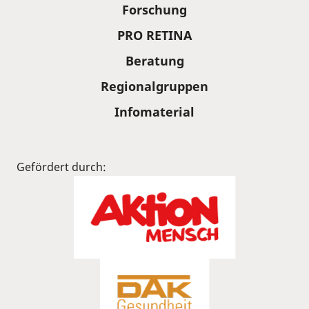
Forschung
PRO RETINA
Beratung
Regionalgruppen
Infomaterial
Gefördert durch: