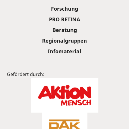
Forschung
PRO RETINA
Beratung
Regionalgruppen
Infomaterial
Gefördert durch: