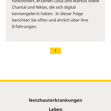
funktioniert, erzählen Luisa und Markus sowie
Chantal und Niklas, die sich digital
kennengelernt haben. In dieser Folge
berichten Sie offen und ehrlich über ihre
Erfahrungen.
1
Sitemap
Netzhauterkrankungen
Leben