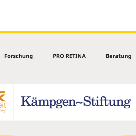
Forschung
PRO RETINA
Beratung