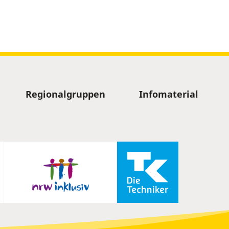
Regionalgruppen
Infomaterial