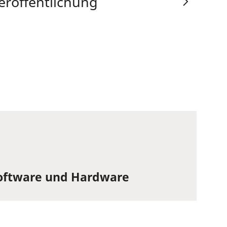
eröffentlichung
Software und Hardware