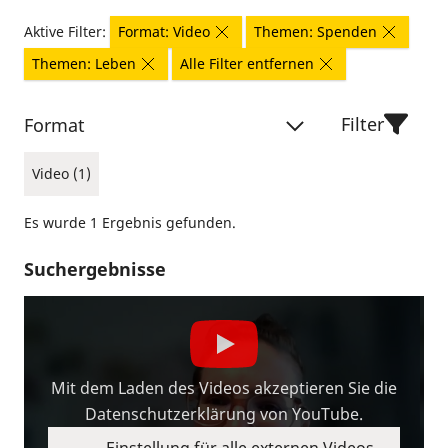
Aktive Filter:
Format: Video
Themen: Spenden
Themen: Leben
Alle Filter entfernen
Filter
Format
Video (1)
Es wurde 1 Ergebnis gefunden.
Suchergebnisse
Mit dem Laden des Videos akzeptieren Sie die
Datenschutzerklärung von YouTube.
Einstellung für alle externen Videos