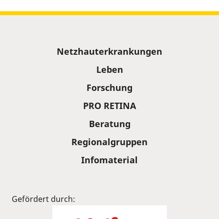
Sitemap
Netzhauterkrankungen
Leben
Forschung
PRO RETINA
Beratung
Regionalgruppen
Infomaterial
Gefördert durch: