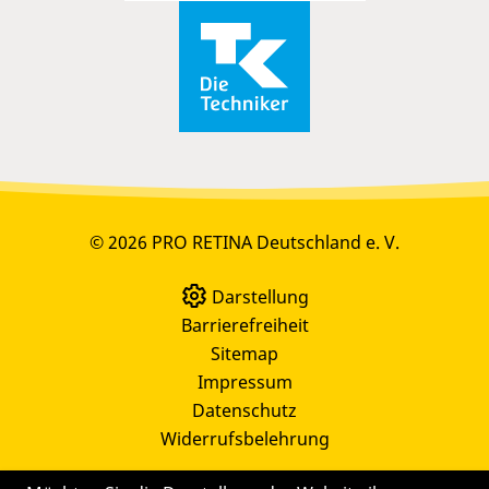
© 2026 PRO RETINA Deutschland e. V.
Darstellung
Barrierefreiheit
Sitemap
Impressum
Datenschutz
Widerrufsbelehrung