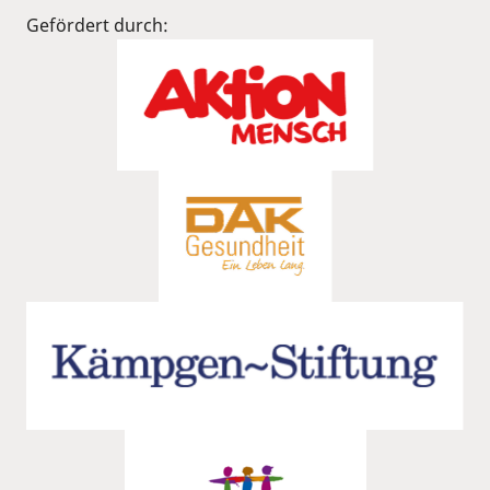
Gefördert durch: