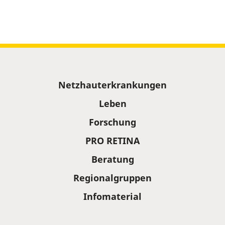
Sitemap
Netzhauterkrankungen
Leben
Forschung
PRO RETINA
Beratung
Regionalgruppen
Infomaterial