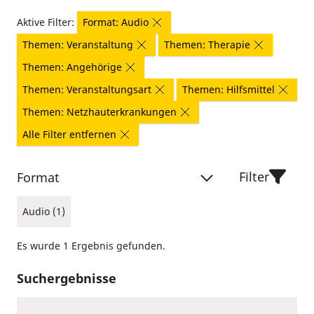
Aktive Filter:
Format: Audio
Themen: Veranstaltung
Themen: Therapie
Themen: Angehörige
Themen: Veranstaltungsart
Themen: Hilfsmittel
Themen: Netzhauterkrankungen
Alle Filter entfernen
Filter
Format
Audio (1)
Es wurde 1 Ergebnis gefunden.
Suchergebnisse