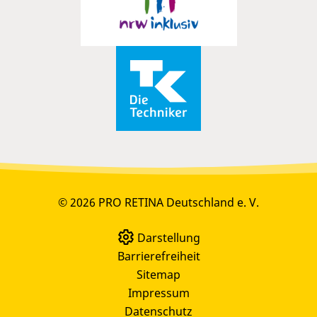
© 2026 PRO RETINA Deutschland e. V.
Darstellung
Barrierefreiheit
Sitemap
Impressum
Datenschutz