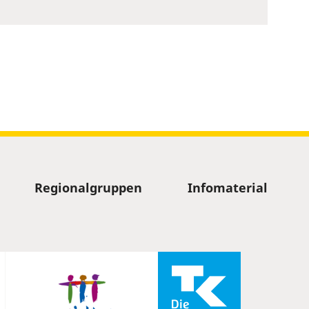
Regionalgruppen
Infomaterial