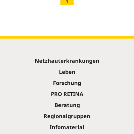
1
Sitemap
Netzhauterkrankungen
Leben
Forschung
PRO RETINA
Beratung
Regionalgruppen
Infomaterial