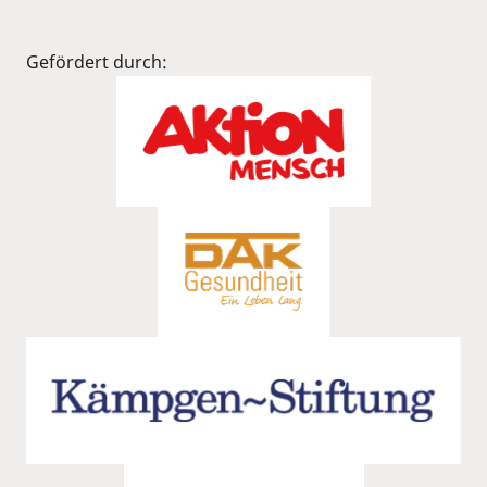
Gefördert durch: