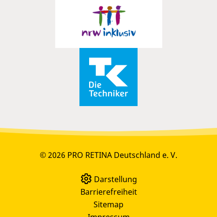
© 2026 PRO RETINA Deutschland e. V.
Darstellung
Barrierefreiheit
Sitemap
Impressum