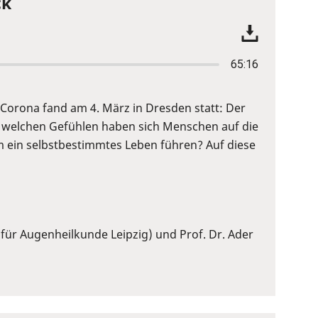
ck
65:16
Corona fand am 4. März in Dresden statt: Der
 welchen Gefühlen haben sich Menschen auf die
 ein selbstbestimmtes Leben führen? Auf diese
 für Augenheilkunde Leipzig) und Prof. Dr. Ader