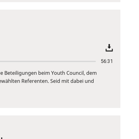
56:31
re Beteiligungen beim Youth Council, dem
wählten Referenten. Seid mit dabei und