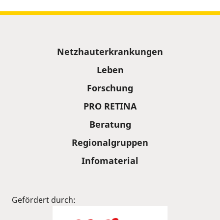
Sitemap
Netzhauterkrankungen
Leben
Forschung
PRO RETINA
Beratung
Regionalgruppen
Infomaterial
Gefördert durch: