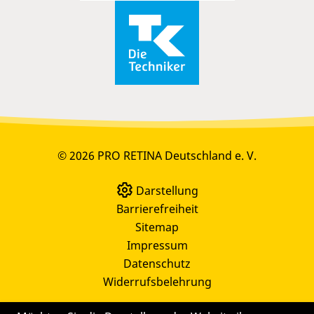
© 2026 PRO RETINA Deutschland e. V.
Darstellung
Barrierefreiheit
Sitemap
Impressum
Datenschutz
Widerrufsbelehrung