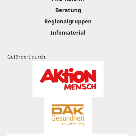
Beratung
Regionalgruppen
Infomaterial
Gefördert durch: