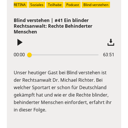
RETINA
Soziales
Teilhabe
Podcast
Blind verstehen
Blind verstehen | #41 Ein blinder
Rechtsanwalt: Rechte Behinderter
Menschen
00:00
63:51
Unser heutiger Gast bei Blind verstehen ist
der Rechtsanwalt Dr. Michael Richter. Bei
welcher Sportart er schon für Deutschland
gekämpft hat und wie er die Rechte blinder,
behinderter Menschen einfordert, erfahrt ihr
in dieser Folge.