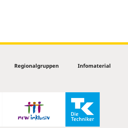
Regionalgruppen
Infomaterial