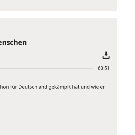
Menschen
63:51
 schon für Deutschland gekämpft hat und wie er