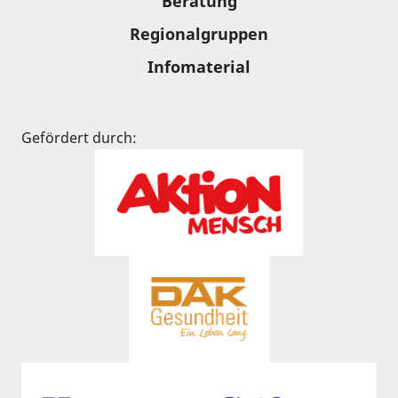
Beratung
Regionalgruppen
Infomaterial
Gefördert durch: