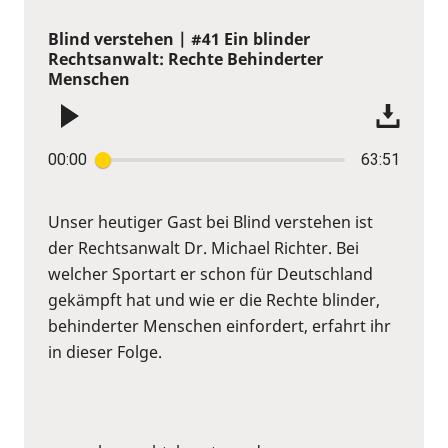
Blind verstehen | #41 Ein blinder
Rechtsanwalt: Rechte Behinderter
Menschen
00:00
63:51
Unser heutiger Gast bei Blind verstehen ist
der Rechtsanwalt Dr. Michael Richter. Bei
welcher Sportart er schon für Deutschland
gekämpft hat und wie er die Rechte blinder,
behinderter Menschen einfordert, erfahrt ihr
in dieser Folge.