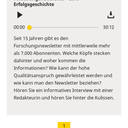
Erfolgsgeschichte
00:00
30:12
Seit 15 Jahren gibt es den
Forschungsnewsletter mit mittlerweile mehr
als 7.000 Abonnenten. Welche Köpfe stecken
dahinter und woher kommen die
Informationen? Wie kann der hohe
Qualitätsanspruch gewährleistet werden und
wie kann man den Newsletter beziehen?
Hören Sie ein informatives Interview mit einer
Redakteurin und hören Sie hinter die Kulissen.
1