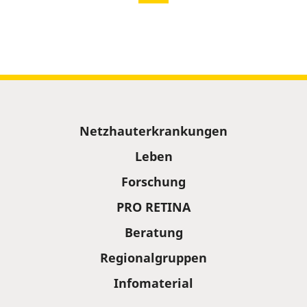
Sitemap
Netzhauterkrankungen
Leben
Forschung
PRO RETINA
Beratung
Regionalgruppen
Infomaterial