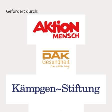
Gefördert durch: