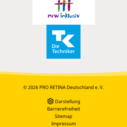
© 2026 PRO RETINA Deutschland e. V.
Darstellung
Barrierefreiheit
Sitemap
Impressum