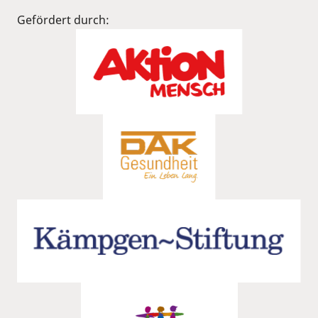
Gefördert durch: