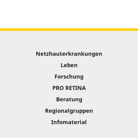
Sitemap
Netzhauterkrankungen
Leben
Forschung
PRO RETINA
Beratung
Regionalgruppen
Infomaterial