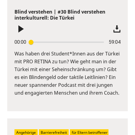
Blind verstehen | #30 Blind verstehen
interkulturell: Die Türkei
00:00
59:04
Was haben drei Student*Innen aus der Türkei
mit PRO RETINA zu tun? Wie geht man in der
Türkei mit einer Seheinschränkung um? Gibt
es ein Blindengeld oder taktile Leitlinien? Ein
neuer spannender Podcast mit drei jungen
und engagierten Menschen und ihrem Coach.
Angehörige
Barrierefreiheit
für Eltern betroffener 