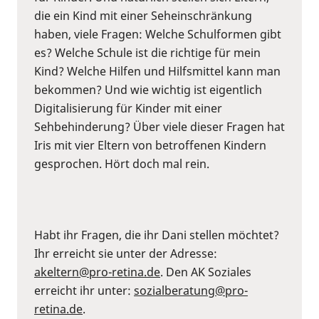
die ein Kind mit einer Seheinschränkung
haben, viele Fragen: Welche Schulformen gibt
es? Welche Schule ist die richtige für mein
Kind? Welche Hilfen und Hilfsmittel kann man
bekommen? Und wie wichtig ist eigentlich
Digitalisierung für Kinder mit einer
Sehbehinderung? Über viele dieser Fragen hat
Iris mit vier Eltern von betroffenen Kindern
gesprochen. Hört doch mal rein.
Habt ihr Fragen, die ihr Dani stellen möchtet?
Ihr erreicht sie unter der Adresse:
akeltern@pro-retina.de
. Den AK Soziales
erreicht ihr unter:
sozialberatung@pro-
retina.de
.