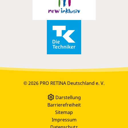
© 2026 PRO RETINA Deutschland e. V.
Darstellung
Barrierefreiheit
Sitemap
Impressum
Datenschutz