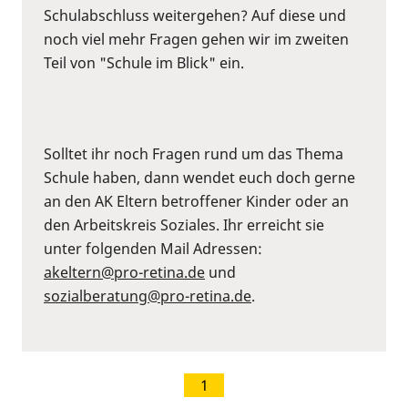
Schulabschluss weitergehen? Auf diese und
noch viel mehr Fragen gehen wir im zweiten
Teil von "Schule im Blick" ein.
Solltet ihr noch Fragen rund um das Thema
Schule haben, dann wendet euch doch gerne
an den AK Eltern betroffener Kinder oder an
den Arbeitskreis Soziales. Ihr erreicht sie
unter folgenden Mail Adressen:
akeltern@pro-retina.de
und
sozialberatung@pro-retina.de
.
1