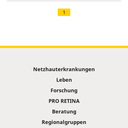
1
Sitemap
Netzhauterkrankungen
Leben
Forschung
PRO RETINA
Beratung
Regionalgruppen