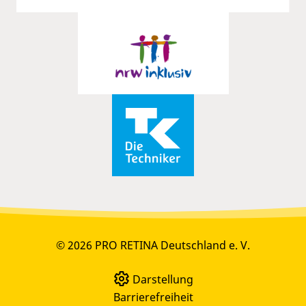
© 2026 PRO RETINA Deutschland e. V.
Darstellung
Barrierefreiheit