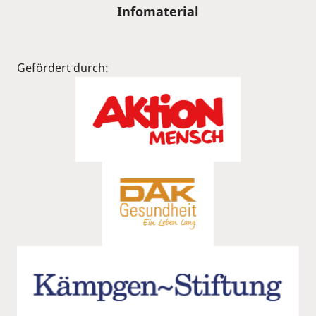
Infomaterial
Gefördert durch: