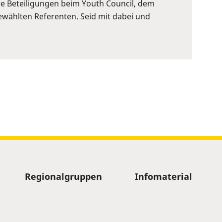
re Beteiligungen beim Youth Council, dem
wählten Referenten. Seid mit dabei und
Regionalgruppen
Infomaterial