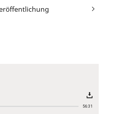
eröffentlichung
56:31