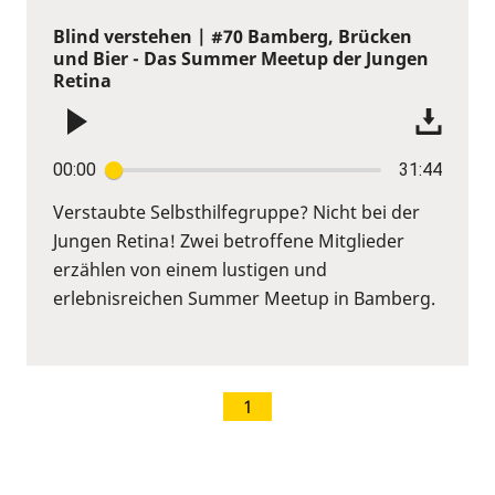
Blind verstehen | #70 Bamberg, Brücken
und Bier - Das Summer Meetup der Jungen
Retina
00:00
31:44
Verstaubte Selbsthilfegruppe? Nicht bei der
Jungen Retina! Zwei betroffene Mitglieder
erzählen von einem lustigen und
erlebnisreichen Summer Meetup in Bamberg.
1