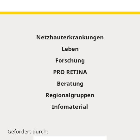
Sitemap
Netzhauterkrankungen
Leben
Forschung
PRO RETINA
Beratung
Regionalgruppen
Infomaterial
Gefördert durch: