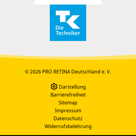
© 2026 PRO RETINA Deutschland e. V.
Darstellung
Barrierefreiheit
Sitemap
Impressum
Datenschutz
Widerrufsbelehrung