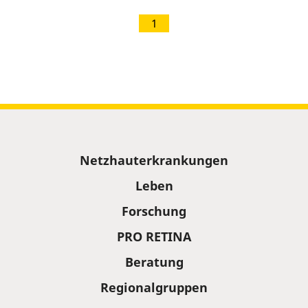
1
Sitemap
Netzhauterkrankungen
Leben
Forschung
PRO RETINA
Beratung
Regionalgruppen