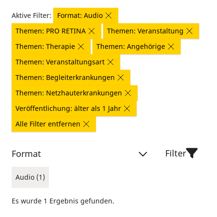
Aktive Filter:
Format: Audio
Themen: PRO RETINA
Themen: Veranstaltung
Themen: Therapie
Themen: Angehörige
Themen: Veranstaltungsart
Themen: Begleiterkrankungen
Themen: Netzhauterkrankungen
Veröffentlichung: älter als 1 Jahr
Alle Filter entfernen
Filter
Format
Audio (1)
Es wurde 1 Ergebnis gefunden.