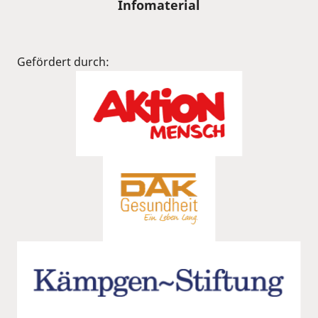
Infomaterial
Gefördert durch: