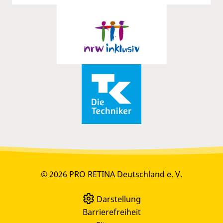
© 2026 PRO RETINA Deutschland e. V.
Darstellung
Barrierefreiheit