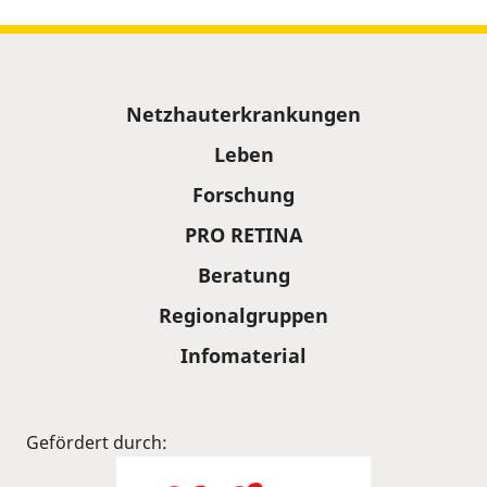
Sitemap
Netzhauterkrankungen
Leben
Forschung
PRO RETINA
Beratung
Regionalgruppen
Infomaterial
Gefördert durch: