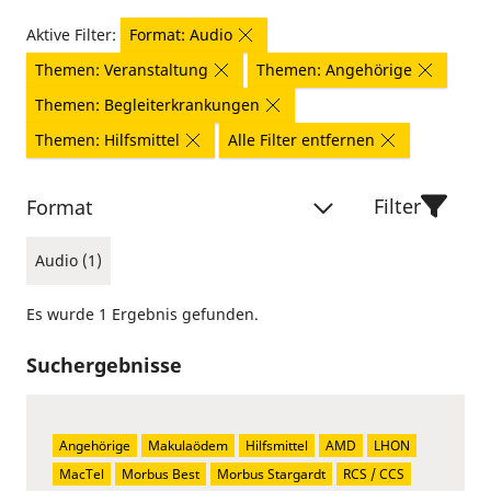
Aktive Filter:
Format: Audio
Themen: Veranstaltung
Themen: Angehörige
Themen: Begleiterkrankungen
Themen: Hilfsmittel
Alle Filter entfernen
Filter
Format
Audio (1)
Es wurde 1 Ergebnis gefunden.
Suchergebnisse
Angehörige
Makulaödem
Hilfsmittel
AMD
LHON
MacTel
Morbus Best
Morbus Stargardt
RCS / CCS