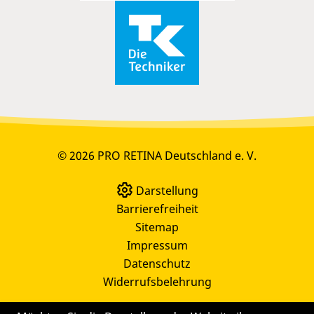
© 2026 PRO RETINA Deutschland e. V.
Darstellung
Barrierefreiheit
Sitemap
Impressum
Datenschutz
Widerrufsbelehrung