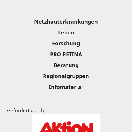
Sitemap
Netzhauterkrankungen
Leben
Forschung
PRO RETINA
Beratung
Regionalgruppen
Infomaterial
Gefördert durch: