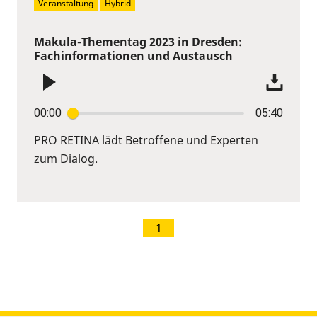
Veranstaltung
Hybrid
Makula-Thementag 2023 in Dresden:
Fachinformationen und Austausch
00:00
05:40
PRO RETINA lädt Betroffene und Experten
zum Dialog.
1