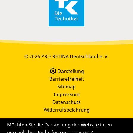
© 2026 PRO RETINA Deutschland e. V.
Darstellung
Barrierefreiheit
Sitemap
Impressum
Datenschutz
Widerrufsbelehrung
Möchten Sie die Darstellung der Website ihren
persönlichen Bedürfnissen anpassen?