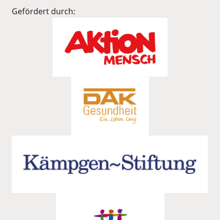
Gefördert durch: