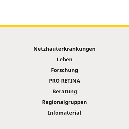
Sitemap
Netzhauterkrankungen
Leben
Forschung
PRO RETINA
Beratung
Regionalgruppen
Infomaterial