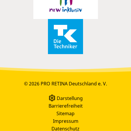
© 2026 PRO RETINA Deutschland e. V.
Darstellung
Barrierefreiheit
Sitemap
Impressum
Datenschutz