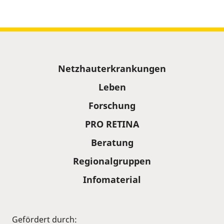
Sitemap
Netzhauterkrankungen
Leben
Forschung
PRO RETINA
Beratung
Regionalgruppen
Infomaterial
Gefördert durch: