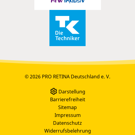
© 2026 PRO RETINA Deutschland e. V.
Darstellung
Barrierefreiheit
Sitemap
Impressum
Datenschutz
Widerrufsbelehrung