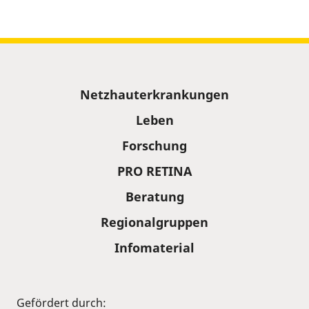
Sitemap
Netzhauterkrankungen
Leben
Forschung
PRO RETINA
Beratung
Regionalgruppen
Infomaterial
Gefördert durch: