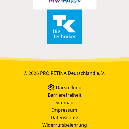
© 2026 PRO RETINA Deutschland e. V.
Darstellung
Barrierefreiheit
Sitemap
Impressum
Datenschutz
Widerrufsbelehrung