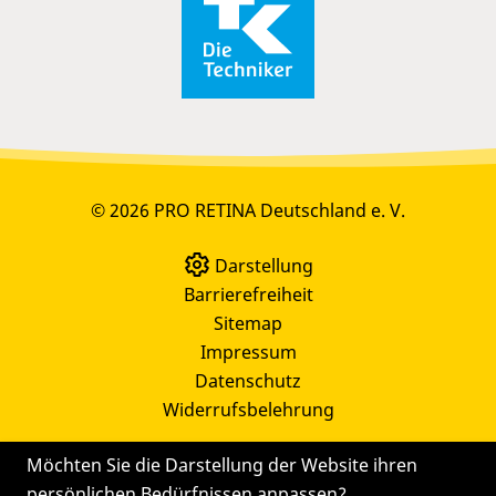
© 2026 PRO RETINA Deutschland e. V.
Darstellung
Barrierefreiheit
Sitemap
Impressum
Datenschutz
Widerrufsbelehrung
Möchten Sie die Darstellung der Website ihren
persönlichen Bedürfnissen anpassen?