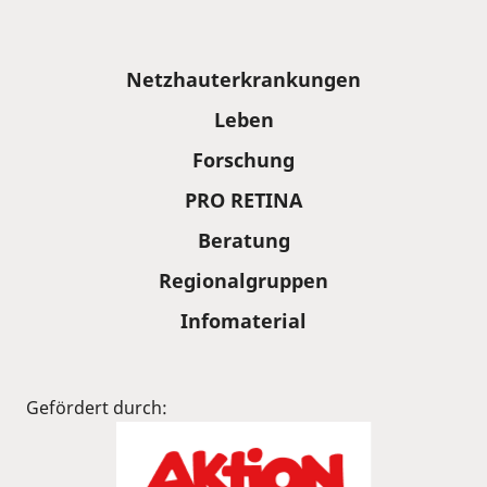
Sitemap
Netzhauterkrankungen
Leben
Forschung
PRO RETINA
Beratung
Regionalgruppen
Infomaterial
Gefördert durch: