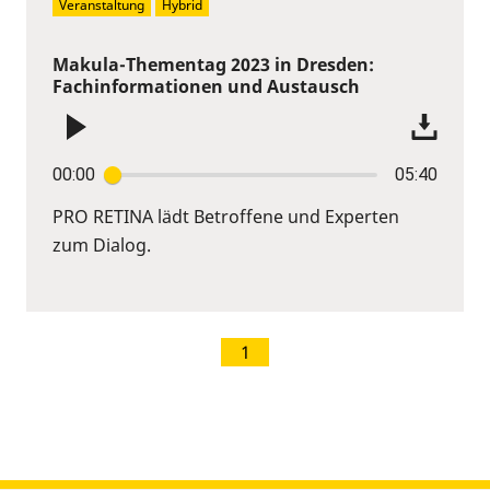
Veranstaltung
Hybrid
Makula-Thementag 2023 in Dresden:
Fachinformationen und Austausch
00:00
05:40
PRO RETINA lädt Betroffene und Experten
zum Dialog.
1