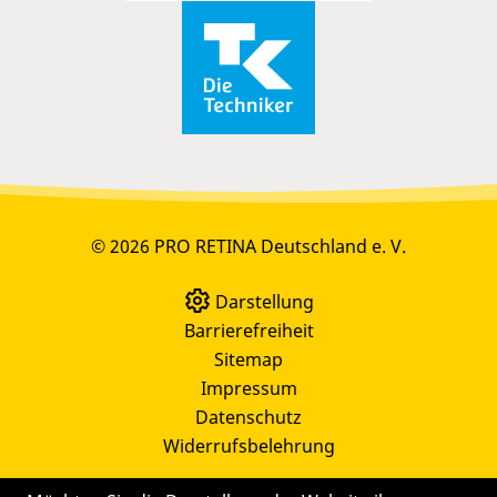
© 2026 PRO RETINA Deutschland e. V.
Darstellung
Barrierefreiheit
Sitemap
Impressum
Datenschutz
Widerrufsbelehrung