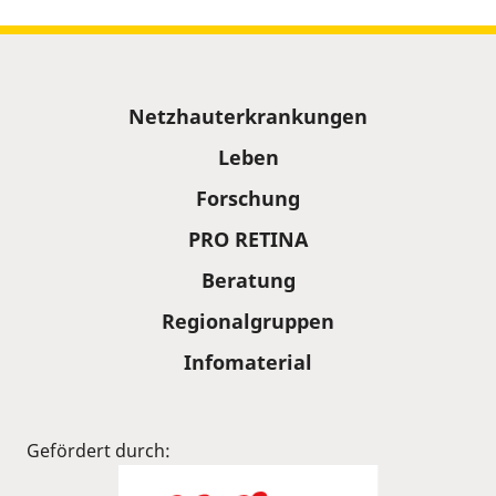
Sitemap
Netzhauterkrankungen
Leben
Forschung
PRO RETINA
Beratung
Regionalgruppen
Infomaterial
Gefördert durch: