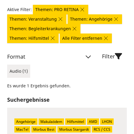
Aktive Filter:
Themen: PRO RETINA
Themen: Veranstaltung
Themen: Angehörige
Themen: Begleiterkrankungen
Themen: Hilfsmittel
Alle Filter entfernen
Filter
Format
Audio (1)
Es wurde 1 Ergebnis gefunden.
Suchergebnisse
Angehörige
Makulaödem
Hilfsmittel
AMD
LHON
MacTel
Morbus Best
Morbus Stargardt
RCS / CCS