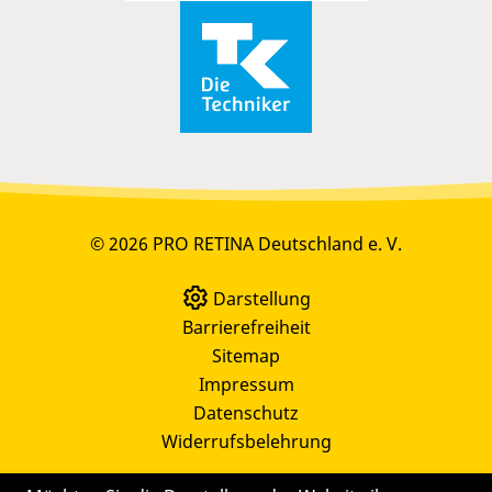
© 2026 PRO RETINA Deutschland e. V.
Darstellung
Barrierefreiheit
Sitemap
Impressum
Datenschutz
Widerrufsbelehrung