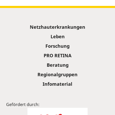
Sitemap
Netzhauterkrankungen
Leben
Forschung
PRO RETINA
Beratung
Regionalgruppen
Infomaterial
Gefördert durch: