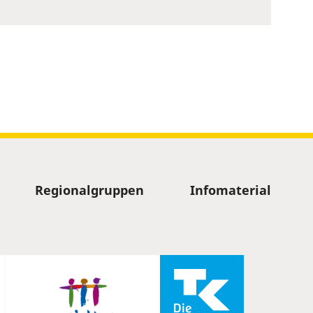
Regionalgruppen
Infomaterial