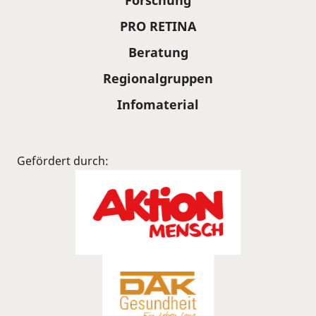
PRO RETINA
Beratung
Regionalgruppen
Infomaterial
Gefördert durch: