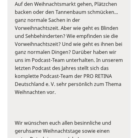
Auf den Weihnachtsmarkt gehen, Plätzchen
backen oder den Tannenbaum schmücken...
ganz normale Sachen in der
Vorweihnachtszeit. Aber wie geht es Blinden
und Sehbehinderten? Wie empfinden sie die
Vorweihnachtszeit? Und wie geht es ihnen bei
ganz normalen Dingen? Darüber haben wir
uns im Podcast-Team unterhalten. In unserem
letzten Podcast des Jahres stellt sich das
komplette Podcast-Team der PRO RETINA
Deutschland e. V. sehr persönlich zum Thema
Weihnachten vor.
Wir wünschen euch allen besinnliche und
geruhsame Weihnachtstage sowie einen