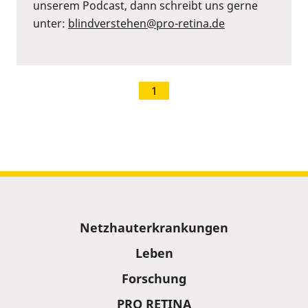
unserem Podcast, dann schreibt uns gerne
unter:
⁠blindverstehen@pro-retina.de
1
Sitemap
Netzhauterkrankungen
Leben
Forschung
PRO RETINA