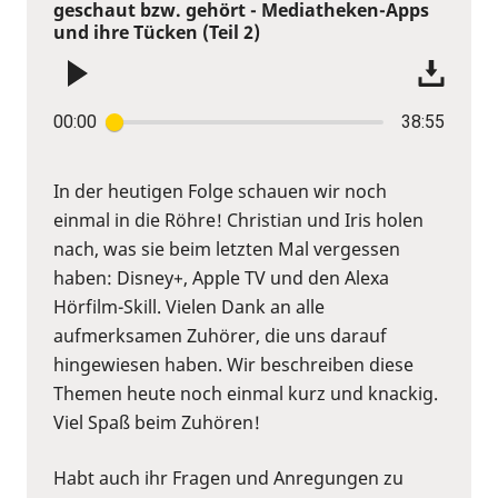
geschaut bzw. gehört - Mediatheken-Apps
und ihre Tücken (Teil 2)
00:00
38:55
In der heutigen Folge schauen wir noch
einmal in die Röhre! Christian und Iris holen
nach, was sie beim letzten Mal vergessen
haben: Disney+, Apple TV und den Alexa
Hörfilm-Skill. Vielen Dank an alle
aufmerksamen Zuhörer, die uns darauf
hingewiesen haben. Wir beschreiben diese
Themen heute noch einmal kurz und knackig.
Viel Spaß beim Zuhören!
Habt auch ihr Fragen und Anregungen zu