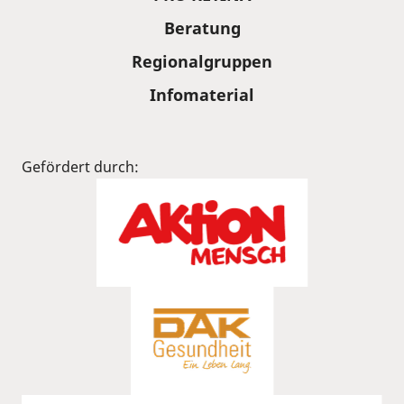
Beratung
Regionalgruppen
Infomaterial
Gefördert durch: