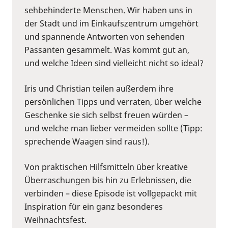
sehbehinderte Menschen. Wir haben uns in
der Stadt und im Einkaufszentrum umgehört
und spannende Antworten von sehenden
Passanten gesammelt. Was kommt gut an,
und welche Ideen sind vielleicht nicht so ideal?
Iris und Christian teilen außerdem ihre
persönlichen Tipps und verraten, über welche
Geschenke sie sich selbst freuen würden –
und welche man lieber vermeiden sollte (Tipp:
sprechende Waagen sind raus!).
Von praktischen Hilfsmitteln über kreative
Überraschungen bis hin zu Erlebnissen, die
verbinden – diese Episode ist vollgepackt mit
Inspiration für ein ganz besonderes
Weihnachtsfest.