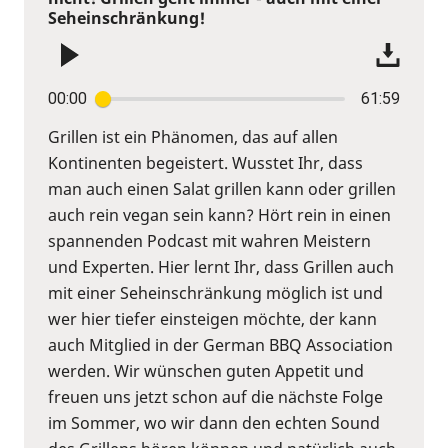
Seheinschränkung!
00:00
61:59
Grillen ist ein Phänomen, das auf allen
Kontinenten begeistert. Wusstet Ihr, dass
man auch einen Salat grillen kann oder grillen
auch rein vegan sein kann? Hört rein in einen
spannenden Podcast mit wahren Meistern
und Experten. Hier lernt Ihr, dass Grillen auch
mit einer Seheinschränkung möglich ist und
wer hier tiefer einsteigen möchte, der kann
auch Mitglied in der German BBQ Association
werden. Wir wünschen guten Appetit und
freuen uns jetzt schon auf die nächste Folge
im Sommer, wo wir dann den echten Sound