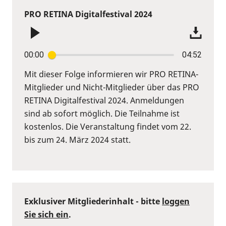
PRO RETINA Digitalfestival 2024
00:00
04:52
Mit dieser Folge informieren wir PRO RETINA-
Mitglieder und Nicht-Mitglieder über das PRO
RETINA Digitalfestival 2024. Anmeldungen
sind ab sofort möglich. Die Teilnahme ist
kostenlos. Die Veranstaltung findet vom 22.
bis zum 24. März 2024 statt.
Exklusiver Mitgliederinhalt - bitte
loggen
Sie sich ein
.