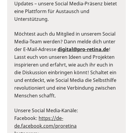
Updates – unsere Social Media-Präsenz bietet
eine Plattform für Austausch und
Unterstützung.
Möchtest auch du Mitglied in unserem Social
Media-Team werden? Dann melde dich unter
der E-Mail-Adresse
digital@pro-retina.de
!
Lasst euch von unseren Ideen und Projekten
inspirieren und erfahrt, wie auch ihr euch in
die Diskussion einbringen könnt! Schaltet ein
und entdeckt, wie Social Media die Selbsthilfe
revolutioniert und eine Verbindung zwischen
Menschen schafft.
Unsere Social Media-Kanäle:
Facebook:
⁠https://de-
de.facebook.com/proretina⁠