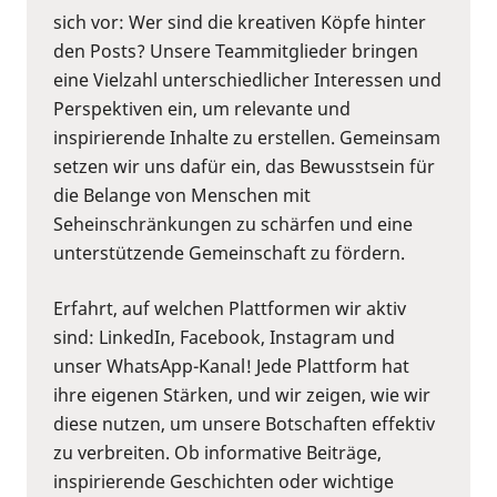
sich vor: Wer sind die kreativen Köpfe hinter
den Posts? Unsere Teammitglieder bringen
eine Vielzahl unterschiedlicher Interessen und
Perspektiven ein, um relevante und
inspirierende Inhalte zu erstellen. Gemeinsam
setzen wir uns dafür ein, das Bewusstsein für
die Belange von Menschen mit
Seheinschränkungen zu schärfen und eine
unterstützende Gemeinschaft zu fördern.
Erfahrt, auf welchen Plattformen wir aktiv
sind: LinkedIn, Facebook, Instagram und
unser WhatsApp-Kanal! Jede Plattform hat
ihre eigenen Stärken, und wir zeigen, wie wir
diese nutzen, um unsere Botschaften effektiv
zu verbreiten. Ob informative Beiträge,
inspirierende Geschichten oder wichtige