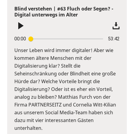
Blind verstehen | #63 Fluch oder Segen? -
Digital unterwegs im Alter
00:00
53:42
Unser Leben wird immer digitaler! Aber wie
kommen ältere Menschen mit der
Digitalisierung klar? Stellt die
Seheinschränkung oder Blindheit eine große
Hürde dar? Welche Vorteile bringt die
Digitalisierung? Oder ist es eher ein Vorteil,
analog zu bleiben? Matthias Furch von der
Firma PARTNERSEITZ und Cornelia Witt-Kilian
aus unserem Social Media-Team haben sich
dazu mit vier interessanten Gästen
unterhalten.