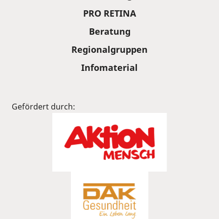
PRO RETINA
Beratung
Regionalgruppen
Infomaterial
Gefördert durch: