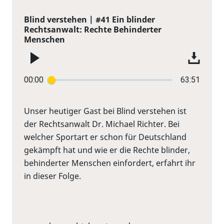
Blind verstehen | #41 Ein blinder
Rechtsanwalt: Rechte Behinderter
Menschen
00:00
63:51
Unser heutiger Gast bei Blind verstehen ist
der Rechtsanwalt Dr. Michael Richter. Bei
welcher Sportart er schon für Deutschland
gekämpft hat und wie er die Rechte blinder,
behinderter Menschen einfordert, erfahrt ihr
in dieser Folge.