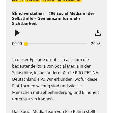
Blind verstehen | #96 Social Media in der
Selbsthilfe – Gemeinsam für mehr
Sichtbarkeit
00:00
29:43
In dieser Episode dreht sich alles um die
bedeutende Rolle von Social Media in der
Selbsthilfe, insbesondere für die PRO RETINA
Deutschland e.V.: Wir erkunden, wofür diese
Plattformen wichtig sind und wie sie
Menschen mit Sehbehinderung und Blindheit
unterstützen können.
Das Social Media-Team von Pro Retina stellt