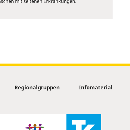
nschen mit seltenen Erkrankungen.
Regionalgruppen
Infomaterial