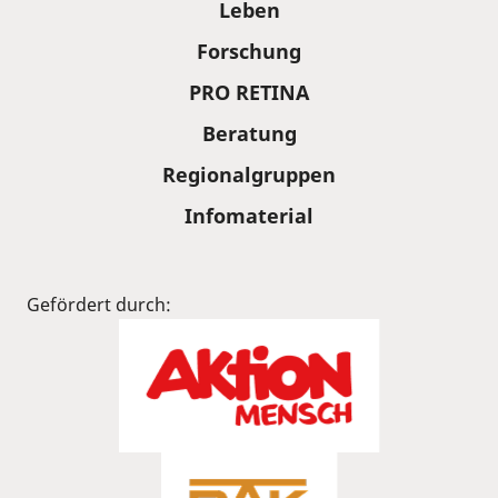
Leben
Forschung
PRO RETINA
Beratung
Regionalgruppen
Infomaterial
Gefördert durch: