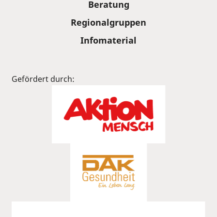
Beratung
Regionalgruppen
Infomaterial
Gefördert durch: