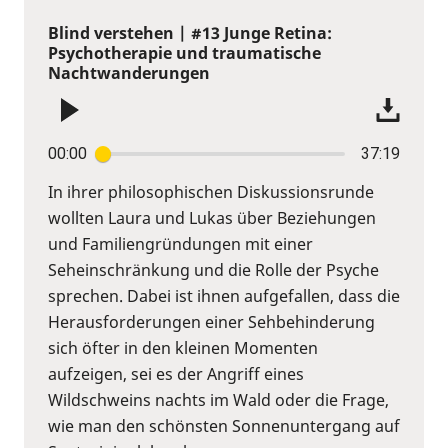
Blind verstehen | #13 Junge Retina:
Psychotherapie und traumatische
Nachtwanderungen
00:00
37:19
In ihrer philosophischen Diskussionsrunde
wollten Laura und Lukas über Beziehungen
und Familiengründungen mit einer
Seheinschränkung und die Rolle der Psyche
sprechen. Dabei ist ihnen aufgefallen, dass die
Herausforderungen einer Sehbehinderung
sich öfter in den kleinen Momenten
aufzeigen, sei es der Angriff eines
Wildschweins nachts im Wald oder die Frage,
wie man den schönsten Sonnenuntergang auf