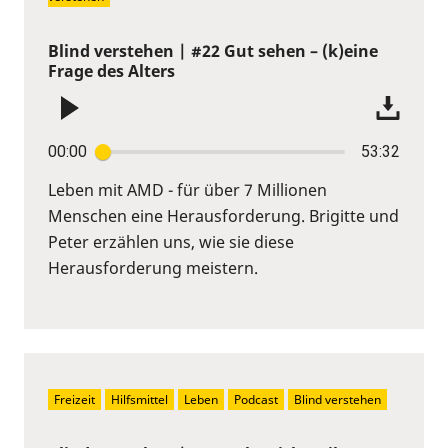
Blind verstehen | #22 Gut sehen – (k)eine
Frage des Alters
00:00
53:32
Leben mit AMD - für über 7 Millionen
Menschen eine Herausforderung. Brigitte und
Peter erzählen uns, wie sie diese
Herausforderung meistern.
Freizeit
Hilfsmittel
Leben
Podcast
Blind verstehen