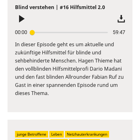
Blind verstehen | #16 Hilfsmittel 2.0
00:00
59:47
In dieser Episode geht es um aktuelle und
zukünftige Hilfsmittel für blinde und
sehbehinderte Menschen. Hagen Thieme hat
den vollblinden Hilfsmittelprofi Dario Madani
und den fast blinden Allrounder Fabian Ruf zu
Gast in einer spannenden Episode rund um
dieses Thema.
junge Betroffene
Leben
Netzhauterkrankungen