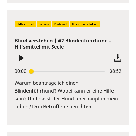
Hilfsmittel
Leben
Podcast
Blind verstehen
Blind verstehen | #2 Blindenführhund -
Hilfsmittel mit Seele
00:00
38:52
Warum beantrage ich einen
Blindenführhund? Wobei kann er eine Hilfe
sein? Und passt der Hund überhaupt in mein
Leben? Drei Betroffene berichten.