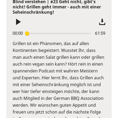
Blind verstehen | #23 Geht nicht, gibt's
nicht! Grillen geht immer - auch mit einer
Seheinschränkung!
00:00
61:59
Grillen ist ein Phänomen, das auf allen
Kontinenten begeistert. Wusstet Ihr, dass
man auch einen Salat grillen kann oder grillen
auch rein vegan sein kann? Hört rein in einen
spannenden Podcast mit wahren Meistern
und Experten. Hier lernt Ihr, dass Grillen auch
mit einer Seheinschränkung möglich ist und
wer hier tiefer einsteigen möchte, der kann
auch Mitglied in der German BBQ Association
werden. Wir wünschen guten Appetit und
freuen uns jetzt schon auf die nächste Folge