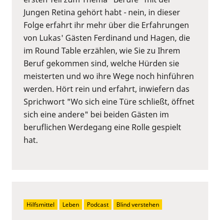
Jungen Retina gehört habt - nein, in dieser
Folge erfahrt ihr mehr über die Erfahrungen
von Lukas' Gästen Ferdinand und Hagen, die
im Round Table erzählen, wie Sie zu Ihrem
Beruf gekommen sind, welche Hürden sie
meisterten und wo ihre Wege noch hinführen
werden. Hört rein und erfahrt, inwiefern das
Sprichwort "Wo sich eine Türe schließt, öffnet
sich eine andere" bei beiden Gästen im
beruflichen Werdegang eine Rolle gespielt
hat.
Hilfsmittel
Leben
Podcast
Blind verstehen