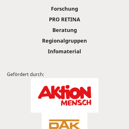
Forschung
PRO RETINA
Beratung
Regionalgruppen
Infomaterial
Gefördert durch: