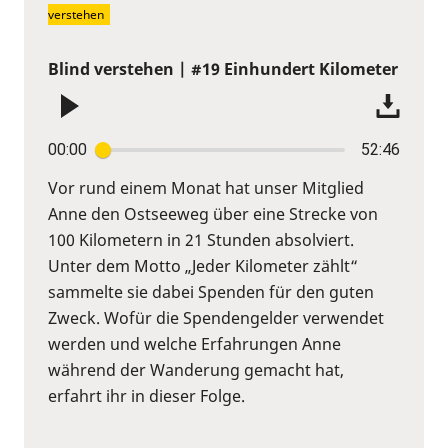
verstehen
Blind verstehen | #19 Einhundert Kilometer
00:00
52:46
Vor rund einem Monat hat unser Mitglied
Anne den Ostseeweg über eine Strecke von
100 Kilometern in 21 Stunden absolviert.
Unter dem Motto „Jeder Kilometer zählt“
sammelte sie dabei Spenden für den guten
Zweck. Wofür die Spendengelder verwendet
werden und welche Erfahrungen Anne
während der Wanderung gemacht hat,
erfahrt ihr in dieser Folge.