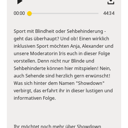
00:00
44:34
Sport mit Blindheit oder Sehbehinderung -
geht das überhaupt? Und ob! Einen wirklich
inklusiven Sport möchten Anja, Alexander und
unsere Moderatorin Iris euch in dieser Folge
vorstellen. Denn nicht nur Blinde und
Sehbehinderte können hier mitspielen! Nein,
auch Sehende sind herzlich gern erwünscht!
Was sich hinter dem Namen "Showdown"
verbirgt, das erfahrt ihr in dieser lustigen und
informativen Folge.
Ihr möchtet noch mehr über Showdown