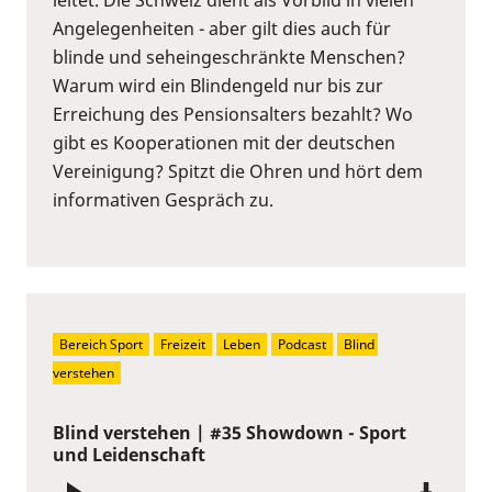
Angelegenheiten - aber gilt dies auch für
blinde und seheingeschränkte Menschen?
Warum wird ein Blindengeld nur bis zur
Erreichung des Pensionsalters bezahlt? Wo
gibt es Kooperationen mit der deutschen
Vereinigung? Spitzt die Ohren und hört dem
informativen Gespräch zu.
Bereich Sport
Freizeit
Leben
Podcast
Blind 
verstehen
Blind verstehen | #35 Showdown - Sport
und Leidenschaft