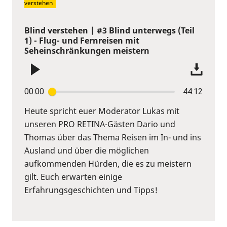
verstehen
Blind verstehen | #3 Blind unterwegs (Teil
1) - Flug- und Fernreisen mit
Seheinschränkungen meistern
00:00
44:12
Heute spricht euer Moderator Lukas mit
unseren PRO RETINA-Gästen Dario und
Thomas über das Thema Reisen im In- und ins
Ausland und über die möglichen
aufkommenden Hürden, die es zu meistern
gilt. Euch erwarten einige
Erfahrungsgeschichten und Tipps!