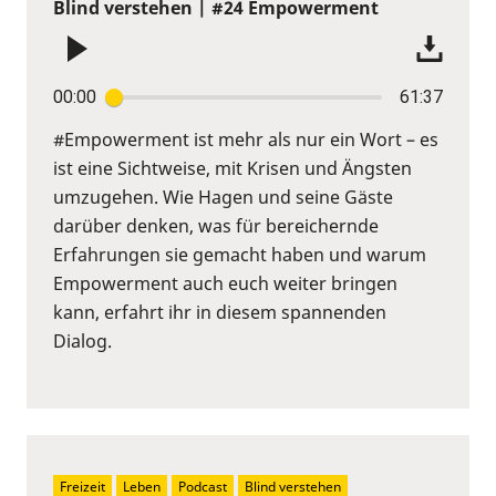
Blind verstehen | #24 Empowerment
00:00
61:37
#Empowerment ist mehr als nur ein Wort – es
ist eine Sichtweise, mit Krisen und Ängsten
umzugehen. Wie Hagen und seine Gäste
darüber denken, was für bereichernde
Erfahrungen sie gemacht haben und warum
Empowerment auch euch weiter bringen
kann, erfahrt ihr in diesem spannenden
Dialog.
Freizeit
Leben
Podcast
Blind verstehen