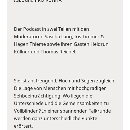
Der Podcast in zwei Teilen mit den
Moderatoren Sascha Lang, Iris Timmer &
Hagen Thieme sowie ihren Gästen Heidrun
Köllner und Thomas Reichel.
Sie ist anstrengend, Fluch und Segen zugleich:
Die Lage von Menschen mit hochgradiger
Sehbeeinträchtigung. Wo liegen die
Unterschiede und die Gemeinsamkeiten zu
Vollblinden? In einer spannenden Talkrunde
werden ganz unterschiedliche Punkte
erörtert.