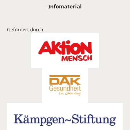
Infomaterial
Gefördert durch: