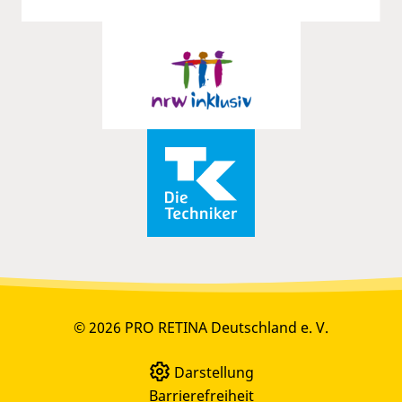
© 2026 PRO RETINA Deutschland e. V.
Darstellung
Barrierefreiheit